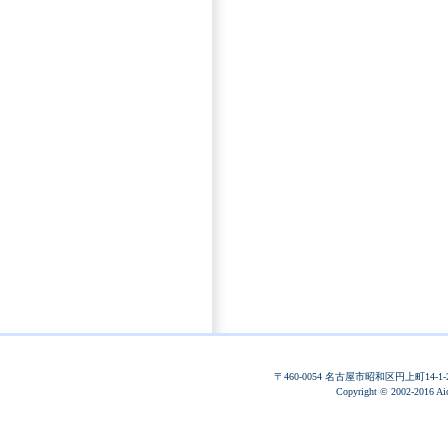
〒460-0054 名古屋市昭和区円上町14-1-2 T
Copyright © 2002-2016 Aich